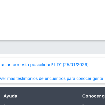
racias por esta posibilidad! LD" (25/01/2026)
Ver más testimonios de encuentros para conocer gente
Ayuda
Conocer g