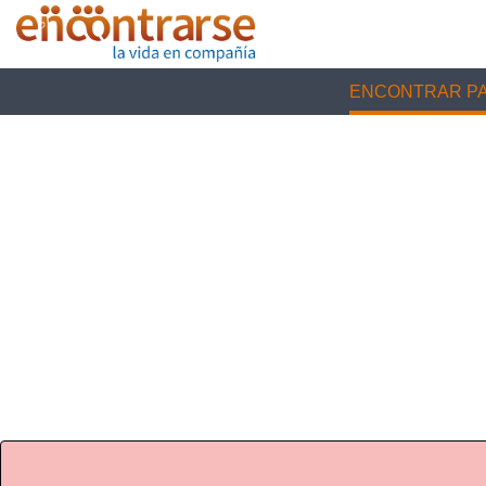
ENCONTRAR PA