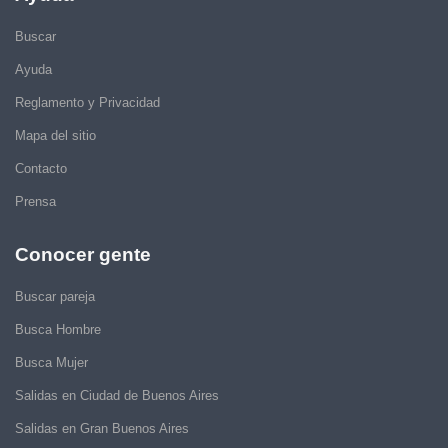
Buscar
Ayuda
Reglamento y Privacidad
Mapa del sitio
Contacto
Prensa
Conocer gente
Buscar pareja
Busca Hombre
Busca Mujer
Salidas en Ciudad de Buenos Aires
Salidas en Gran Buenos Aires