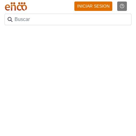
INICIAR SESION