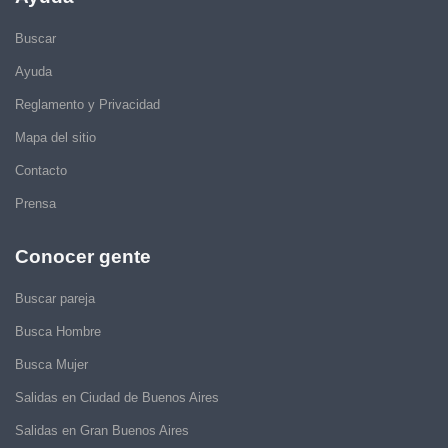
Buscar
Ayuda
Reglamento y Privacidad
Mapa del sitio
Contacto
Prensa
Conocer gente
Buscar pareja
Busca Hombre
Busca Mujer
Salidas en Ciudad de Buenos Aires
Salidas en Gran Buenos Aires