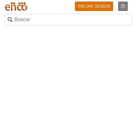
INICIAR SESION