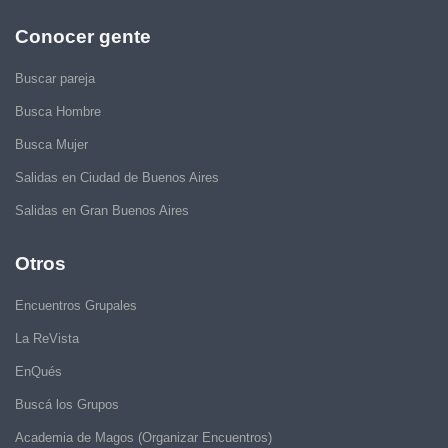
Conocer gente
Buscar pareja
Busca Hombre
Busca Mujer
Salidas en Ciudad de Buenos Aires
Salidas en Gran Buenos Aires
Otros
Encuentros Grupales
La ReVista
EnQués
Buscá los Grupos
Academia de Magos (Organizar Encuentros)