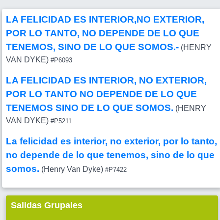
LA FELICIDAD ES INTERIOR,NO EXTERIOR,
POR LO TANTO, NO DEPENDE DE LO QUE
TENEMOS, SINO DE LO QUE SOMOS.-
(HENRY
VAN DYKE)
#P6093
LA FELICIDAD ES INTERIOR, NO EXTERIOR,
POR LO TANTO NO DEPENDE DE LO QUE
TENEMOS SINO DE LO QUE SOMOS.
(HENRY
VAN DYKE)
#P5211
La felicidad es interior, no exterior, por lo tanto,
no depende de lo que tenemos, sino de lo que
somos.
(Henry Van Dyke)
#P7422
Salidas Grupales