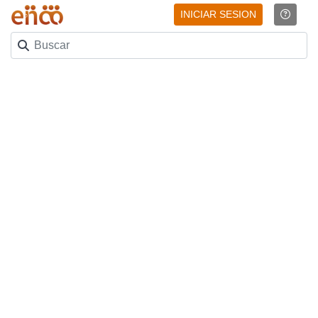
INICIAR SESION