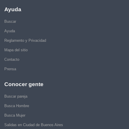
Ayuda
Buscar
Ayuda
Reglamento y Privacidad
Mapa del sitio
Contacto
Prensa
Conocer gente
Buscar pareja
Busca Hombre
Busca Mujer
Salidas en Ciudad de Buenos Aires