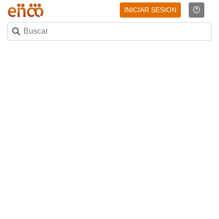
INICIAR SESION