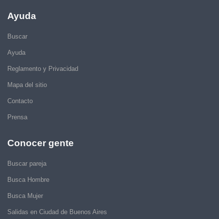
Ayuda
Buscar
Ayuda
Reglamento y Privacidad
Mapa del sitio
Contacto
Prensa
Conocer gente
Buscar pareja
Busca Hombre
Busca Mujer
Salidas en Ciudad de Buenos Aires