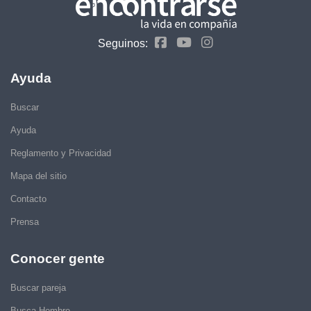
Seguinos:
Ayuda
Buscar
Ayuda
Reglamento y Privacidad
Mapa del sitio
Contacto
Prensa
Conocer gente
Buscar pareja
Busca Hombre