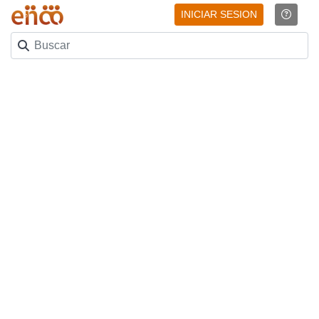
INICIAR SESION