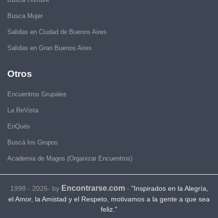
Busca Mujer
Salidas en Ciudad de Buenos Aires
Salidas en Gran Buenos Aires
Otros
Encuentros Grupales
La ReVista
EnQués
Buscá los Grupos
Academia de Magos (Organizar Encuentros)
Encontrarse.com
1998 - 2026- by
-
"Inspirados en la Alegría,
el Amor, la Amistad y el Respeto, motivamos a la gente a que sea
feliz."