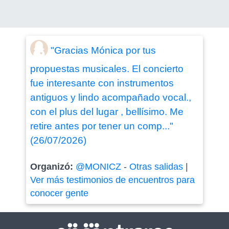
"Gracias Mónica por tus
propuestas musicales. El concierto
fue interesante con instrumentos
antiguos y lindo acompañado vocal.,
con el plus del lugar , bellísimo. Me
retire antes por tener un comp..."
(26/07/2026)
Organizó:
@MONICZ
-
Otras salidas
|
Ver más testimonios de encuentros para
conocer gente