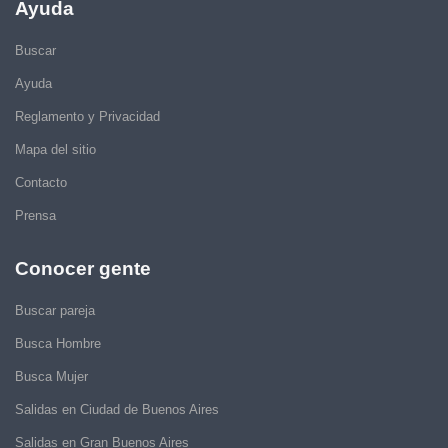
Ayuda
Buscar
Ayuda
Reglamento y Privacidad
Mapa del sitio
Contacto
Prensa
Conocer gente
Buscar pareja
Busca Hombre
Busca Mujer
Salidas en Ciudad de Buenos Aires
Salidas en Gran Buenos Aires