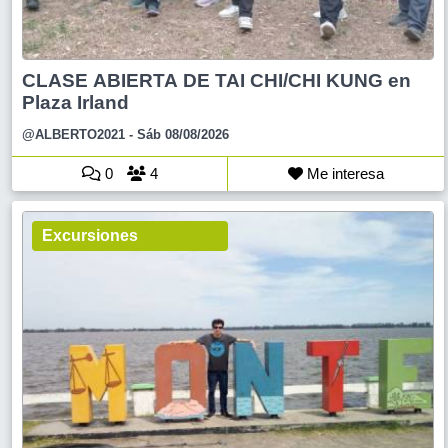
CLASE ABIERTA DE TAI CHI/CHI KUNG en
Plaza Irland
@ALBERTO2021
- Sáb 08/08/2026
0
4
Me interesa
Excursiones