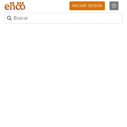
INICIAR SESION