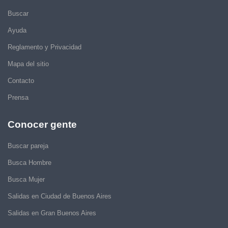
Buscar
Ayuda
Reglamento y Privacidad
Mapa del sitio
Contacto
Prensa
Conocer gente
Buscar pareja
Busca Hombre
Busca Mujer
Salidas en Ciudad de Buenos Aires
Salidas en Gran Buenos Aires