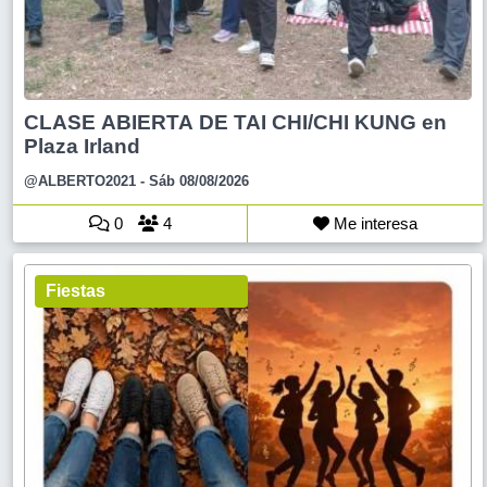
CLASE ABIERTA DE TAI CHI/CHI KUNG en
Plaza Irland
@ALBERTO2021
- Sáb 08/08/2026
0
4
Me interesa
Fiestas