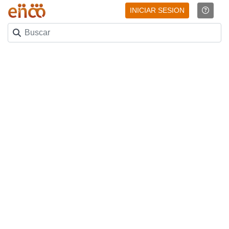
INICIAR SESION