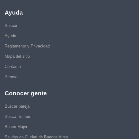
Ayuda
Buscar
Ayuda
Reglamento y Privacidad
Mapa del sitio
Contacto
Prensa
Conocer gente
Buscar pareja
Busca Hombre
Busca Mujer
Salidas en Ciudad de Buenos Aires