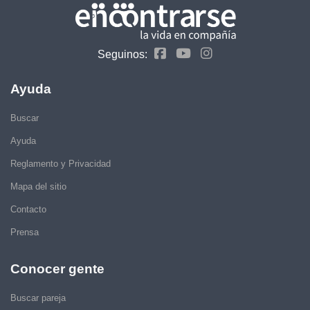
Seguinos:
Ayuda
Buscar
Ayuda
Reglamento y Privacidad
Mapa del sitio
Contacto
Prensa
Conocer gente
Buscar pareja