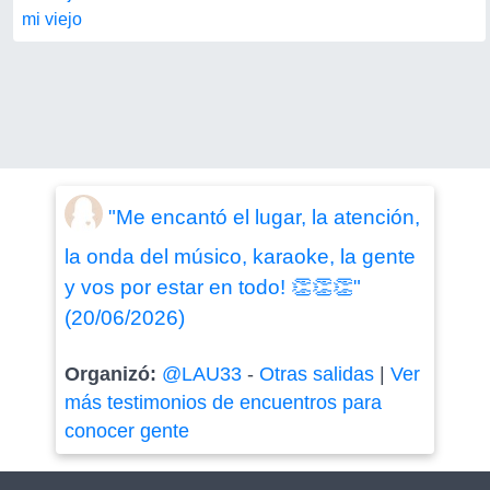
mi viejo
"Me encantó el lugar, la atención,
la onda del músico, karaoke, la gente
y vos por estar en todo! 👏👏👏"
(20/06/2026)
Organizó:
@LAU33
-
Otras salidas
|
Ver
más testimonios de encuentros para
conocer gente