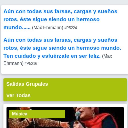
Aún con todas sus farsas, cargas y sueños
rotos, éste sigue siendo un hermoso
mundo......
(Max Ehrmann)
#P5224
Aún con todas sus farsas, cargas y sueños
rotos, éste sigue siendo un hermoso mundo.
Ten cuidado y esfuérzate en ser feliz.
(Max
Ehrmann)
#P5216
Salidas Grupales
Ver Todas
Música