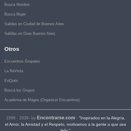
Busca Hombre
Busca Mujer
Salidas en Ciudad de Buenos Aires
Salidas en Gran Buenos Aires
Otros
Encuentros Grupales
La ReVista
EnQués
Buscá los Grupos
Academia de Magos (Organizar Encuentros)
Encontrarse.com
1998 - 2026- by
-
"Inspirados en la Alegría,
el Amor, la Amistad y el Respeto, motivamos a la gente a que sea
feliz."