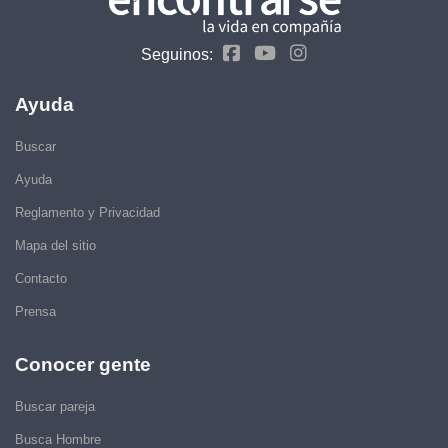
Seguinos:
Ayuda
Buscar
Ayuda
Reglamento y Privacidad
Mapa del sitio
Contacto
Prensa
Conocer gente
Buscar pareja
Busca Hombre