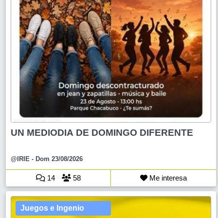
UN MEDIODIA DE DOMINGO DIFERENTE
@IRIE
- Dom 23/08/2026
14
58
Me interesa
Juegos e Ingenio