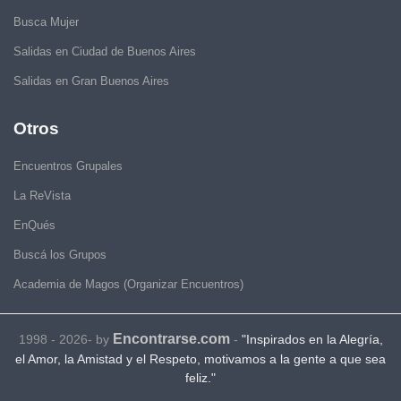
Busca Mujer
Salidas en Ciudad de Buenos Aires
Salidas en Gran Buenos Aires
Otros
Encuentros Grupales
La ReVista
EnQués
Buscá los Grupos
Academia de Magos (Organizar Encuentros)
Encontrarse.com
1998 - 2026- by
-
"Inspirados en la Alegría,
el Amor, la Amistad y el Respeto, motivamos a la gente a que sea
feliz."