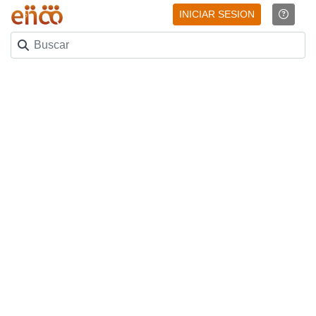
INICIAR SESION