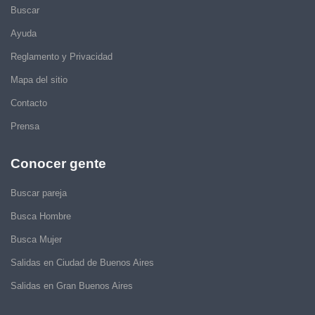
Buscar
Ayuda
Reglamento y Privacidad
Mapa del sitio
Contacto
Prensa
Conocer gente
Buscar pareja
Busca Hombre
Busca Mujer
Salidas en Ciudad de Buenos Aires
Salidas en Gran Buenos Aires