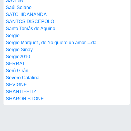
SAVINA
Saúl Solano
SATCHIDANANDA
SANTOS DISCEPOLO
Santo Tomás de Aquino
Sergio
Sergio Marquet , de Yo quiero un amor.....da
Sergio Sinay
Sergio2010
SERRAT
Serú Girán
Severo Catalina
SEVIGNE
SHANTIFELIZ
SHARON STONE