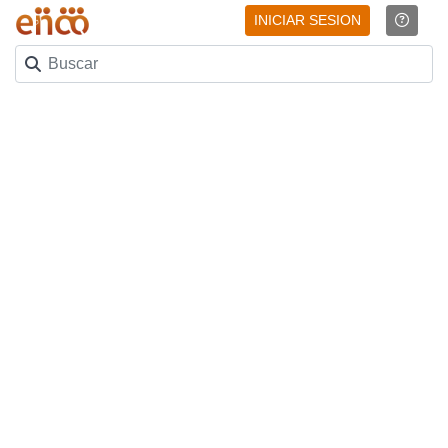
INICIAR SESION