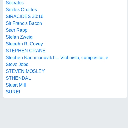
Sócrates
Smiles Charles
SIRÁCIDES 30:16
Sir Francis Bacon
Stan Rapp
Stefan Zweig
Stepehn R. Covey
STEPHEN CRANE
Stephen Nachmanovitch... Violinista, compositor, e
Steve Jobs
STEVEN MOSLEY
STHENDAL
Stuart Mill
SUREI