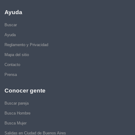
Ayuda
Buscar
Ayuda
Reglamento y Privacidad
Mapa del sitio
Contacto
Prensa
Conocer gente
Buscar pareja
Busca Hombre
Busca Mujer
Salidas en Ciudad de Buenos Aires