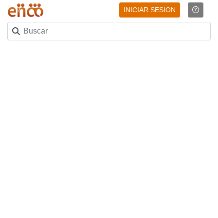
INICIAR SESION