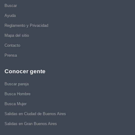
Buscar
Ayuda
Reglamento y Privacidad
Mapa del sitio
Contacto
Prensa
Conocer gente
Buscar pareja
Busca Hombre
Busca Mujer
Salidas en Ciudad de Buenos Aires
Salidas en Gran Buenos Aires