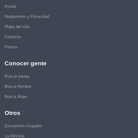
Ayuda
Reglamento y Privacidad
Mapa del sitio
Contacto
Prensa
Conocer gente
Buscar pareja
Busca Hombre
Busca Mujer
Otros
Encuentros Grupales
La ReVista