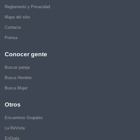
Reglamento y Privacidad
Mapa del sitio
Contacto
Prensa
Conocer gente
Buscar pareja
Busca Hombre
Busca Mujer
Otros
Encuentros Grupales
La ReVista
EnQués