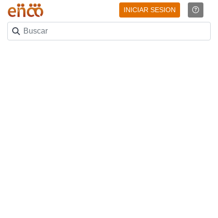
INICIAR SESION