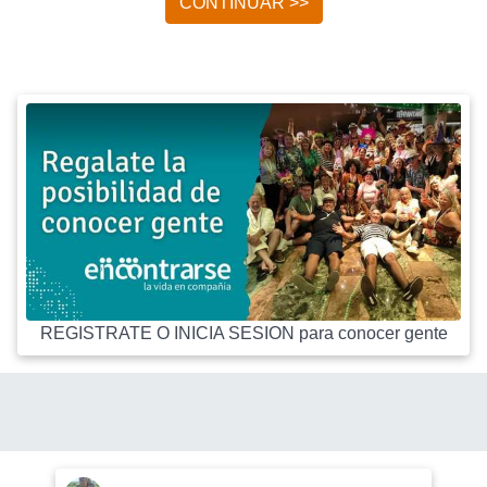
CONTINUAR >>
REGISTRATE O INICIA SESION para conocer gente