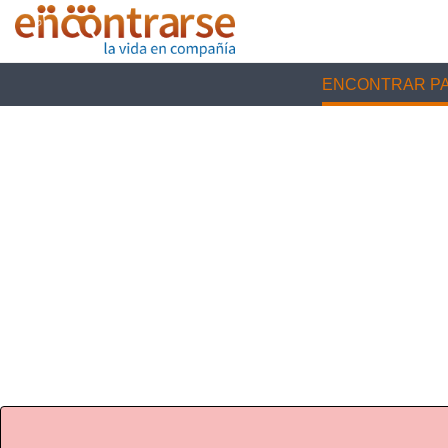
ENCONTRAR PA