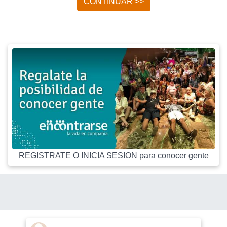
CONTINUAR >>
REGISTRATE O INICIA SESION para conocer gente