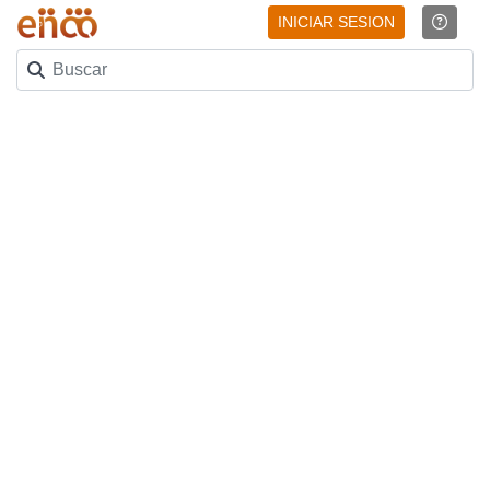
INICIAR SESION