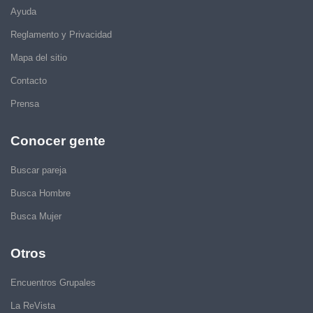
Ayuda
Reglamento y Privacidad
Mapa del sitio
Contacto
Prensa
Conocer gente
Buscar pareja
Busca Hombre
Busca Mujer
Otros
Encuentros Grupales
La ReVista