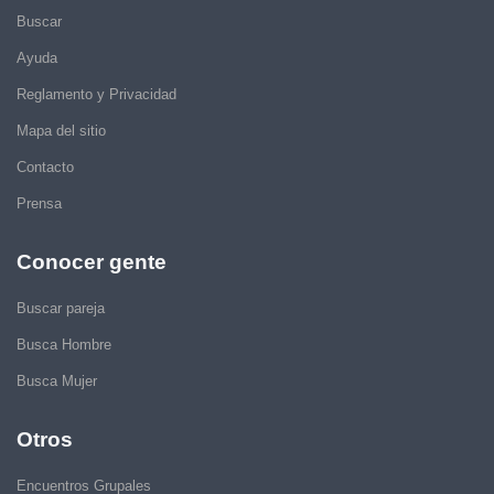
Buscar
Ayuda
Reglamento y Privacidad
Mapa del sitio
Contacto
Prensa
Conocer gente
Buscar pareja
Busca Hombre
Busca Mujer
Otros
Encuentros Grupales