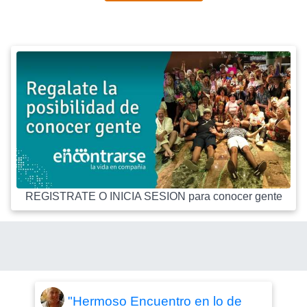
REGISTRATE O INICIA SESION para conocer gente
"Hermoso Encuentro en lo de