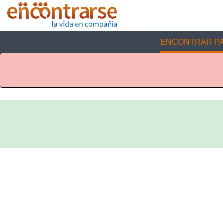
ENCONTRAR PA