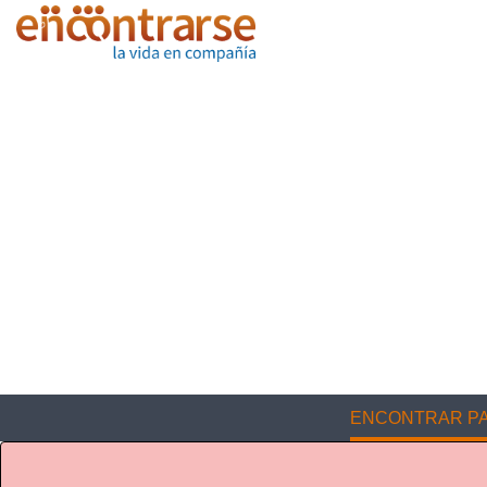
ENCONTRAR PA