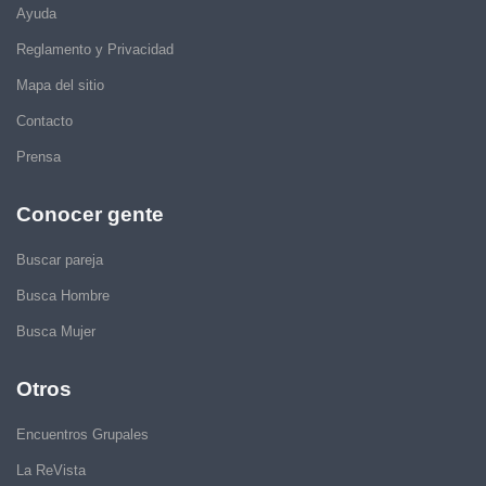
Ayuda
Reglamento y Privacidad
Mapa del sitio
Contacto
Prensa
Conocer gente
Buscar pareja
Busca Hombre
Busca Mujer
Otros
Encuentros Grupales
La ReVista