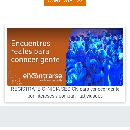
CONTINUAR >>
REGISTRATE O INICIA SESION para conocer gente
por intereses y compartir actividades