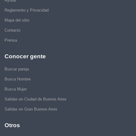
Ayuda
Reglamento y Privacidad
Mapa del sitio
Contacto
Prensa
Conocer gente
Buscar pareja
Busca Hombre
Busca Mujer
Salidas en Ciudad de Buenos Aires
Salidas en Gran Buenos Aires
Otros