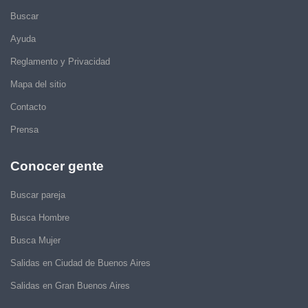
Buscar
Ayuda
Reglamento y Privacidad
Mapa del sitio
Contacto
Prensa
Conocer gente
Buscar pareja
Busca Hombre
Busca Mujer
Salidas en Ciudad de Buenos Aires
Salidas en Gran Buenos Aires