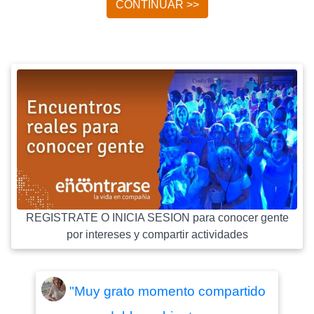
CONTINUAR >>
REGISTRATE O INICIA SESION para conocer gente
por intereses y compartir actividades
"Muy grato momento compartido