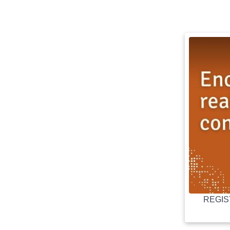
REGIST