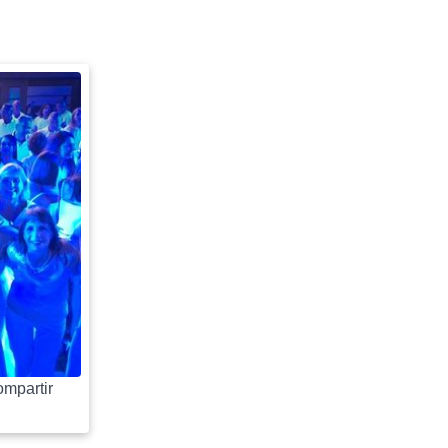
mpartir