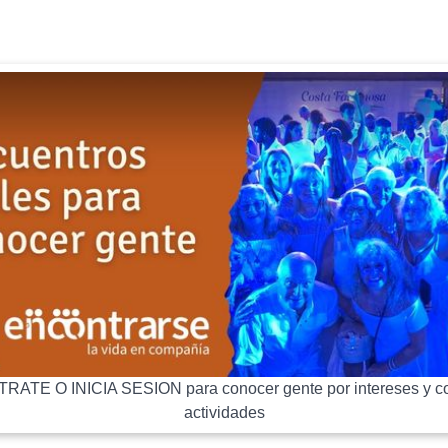
RATE O INICIA SESION para conocer gente por intereses y co
actividades