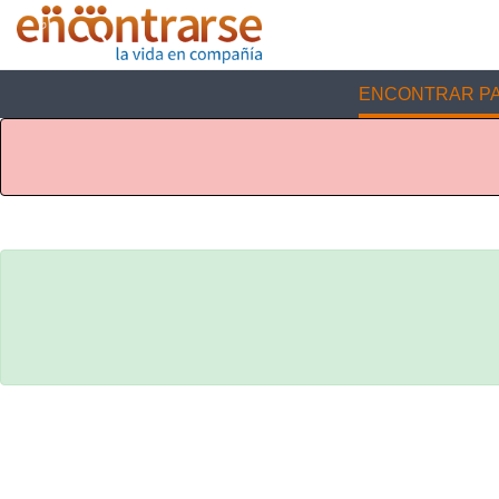
ENCONTRAR PA