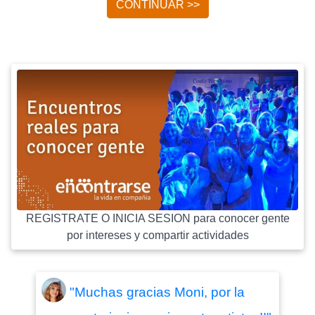
CONTINUAR >>
REGISTRATE O INICIA SESION para conocer gente
por intereses y compartir actividades
"Muchas gracias Moni, por la