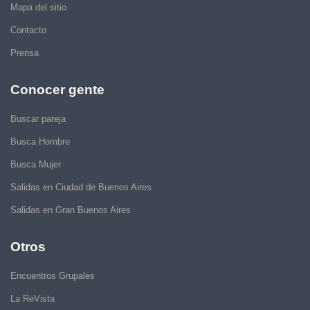
Mapa del sitio
Contacto
Prensa
Conocer gente
Buscar pareja
Busca Hombre
Busca Mujer
Salidas en Ciudad de Buenos Aires
Salidas en Gran Buenos Aires
Otros
Encuentros Grupales
La ReVista