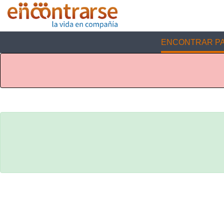
ENCONTRAR PA