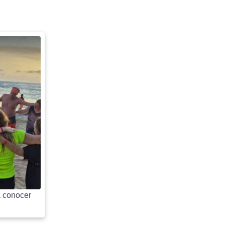
 conocer