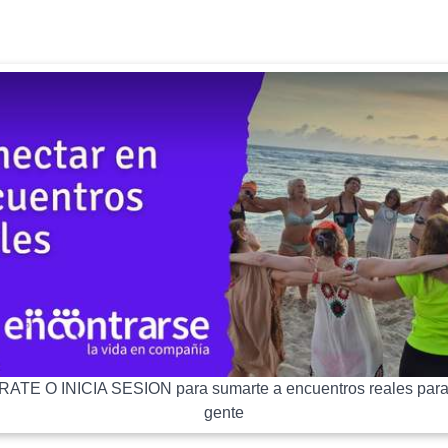
ATE O INICIA SESION para sumarte a encuentros reales para
gente