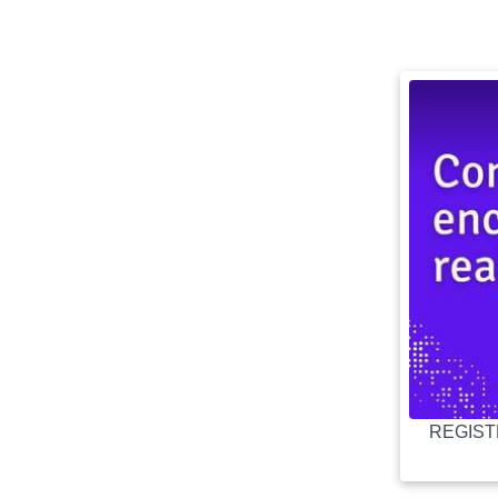
REGISTR