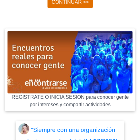
CONTINUAR >>
REGISTRATE O INICIA SESION para conocer gente
por intereses y compartir actividades
"Siempre con una organización