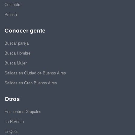
Contacto
Prensa
Conocer gente
Buscar pareja
Busca Hombre
Busca Mujer
Salidas en Ciudad de Buenos Aires
Salidas en Gran Buenos Aires
Otros
Encuentros Grupales
La ReVista
EnQués