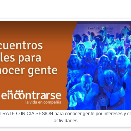
RATE O INICIA SESION para conocer gente por intereses y co
actividades