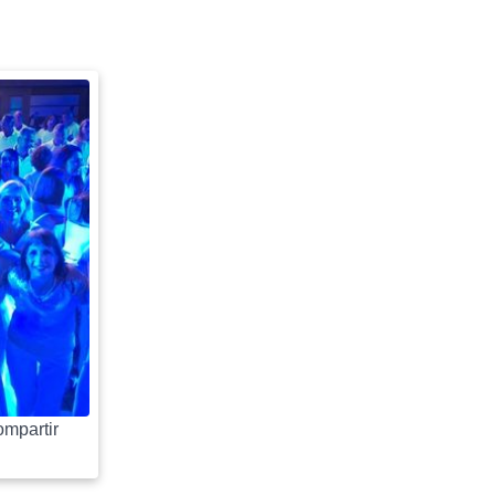
mpartir