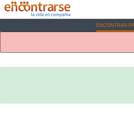
ENCONTRAR PA