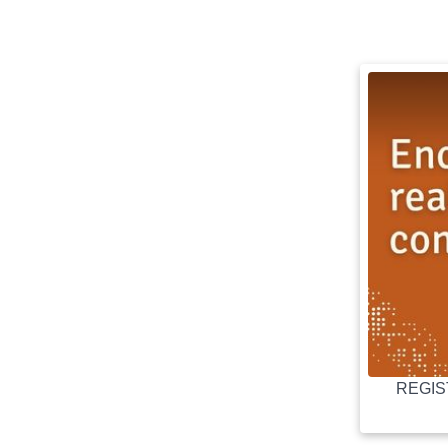
REGIST