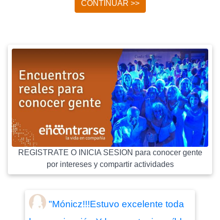
CONTINUAR >>
REGISTRATE O INICIA SESION para conocer gente
por intereses y compartir actividades
"Mónicz!!!Estuvo excelente toda