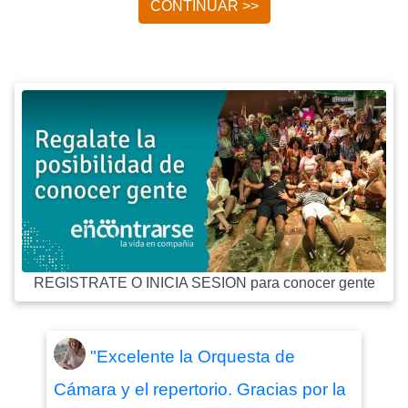
CONTINUAR >>
REGISTRATE O INICIA SESION para conocer gente
"Excelente la Orquesta de
Cámara y el repertorio. Gracias por la