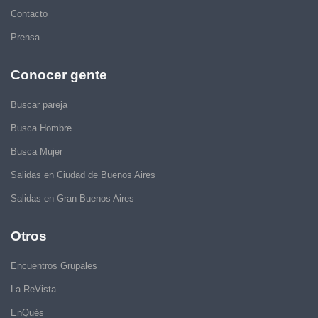
Contacto
Prensa
Conocer gente
Buscar pareja
Busca Hombre
Busca Mujer
Salidas en Ciudad de Buenos Aires
Salidas en Gran Buenos Aires
Otros
Encuentros Grupales
La ReVista
EnQués