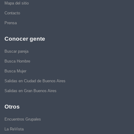
Mapa del sitio
Contacto
Prensa
Conocer gente
Buscar pareja
Busca Hombre
Busca Mujer
Salidas en Ciudad de Buenos Aires
Salidas en Gran Buenos Aires
Otros
Encuentros Grupales
La ReVista