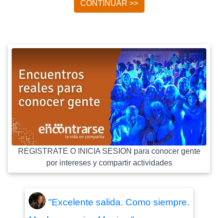
CONTINUAR >>
REGISTRATE O INICIA SESION para conocer gente
por intereses y compartir actividades
"Excelente salida. Como siempre.