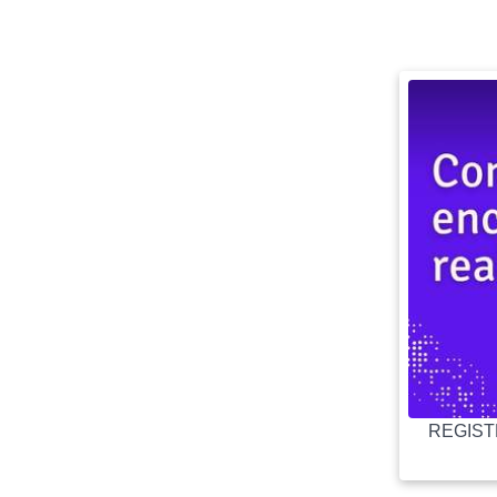
REGISTR