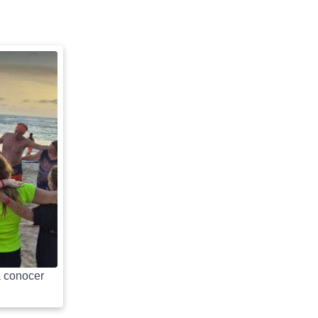
 conocer