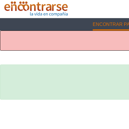
ENCONTRAR PA