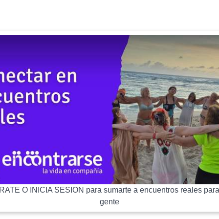
ATE O INICIA SESION para sumarte a encuentros reales para
gente