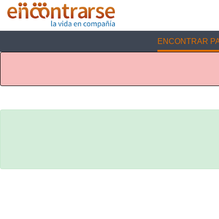
ENCONTRAR PA