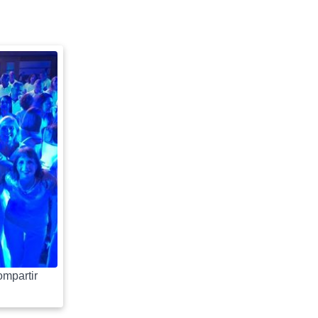
mpartir