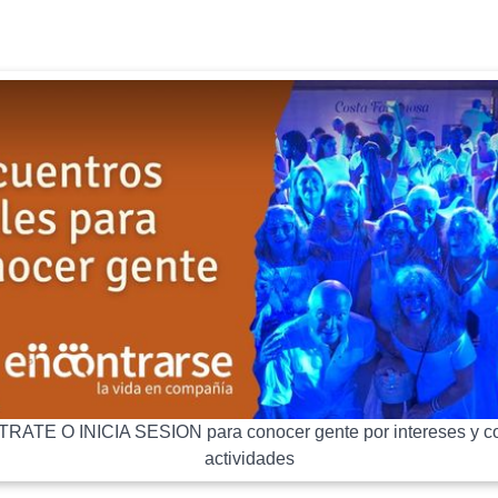
RATE O INICIA SESION para conocer gente por intereses y co
actividades