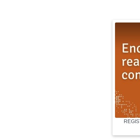
REGIST