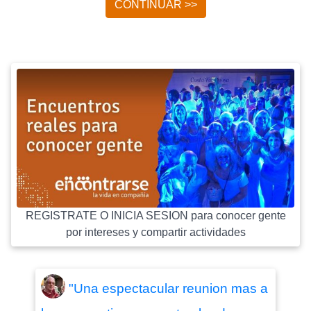
CONTINUAR >>
REGISTRATE O INICIA SESION para conocer gente
por intereses y compartir actividades
"Una espectacular reunion mas a