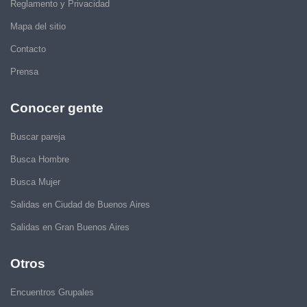
Reglamento y Privacidad
Mapa del sitio
Contacto
Prensa
Conocer gente
Buscar pareja
Busca Hombre
Busca Mujer
Salidas en Ciudad de Buenos Aires
Salidas en Gran Buenos Aires
Otros
Encuentros Grupales