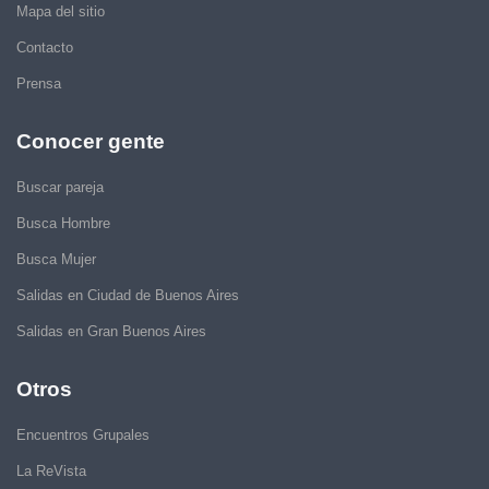
Mapa del sitio
Contacto
Prensa
Conocer gente
Buscar pareja
Busca Hombre
Busca Mujer
Salidas en Ciudad de Buenos Aires
Salidas en Gran Buenos Aires
Otros
Encuentros Grupales
La ReVista