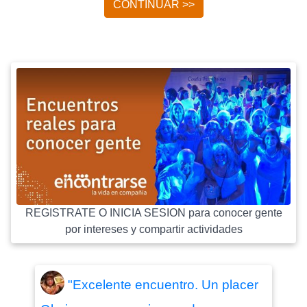
CONTINUAR >>
REGISTRATE O INICIA SESION para conocer gente
por intereses y compartir actividades
"Excelente encuentro. Un placer