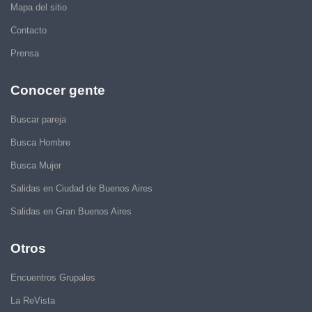
Mapa del sitio
Contacto
Prensa
Conocer gente
Buscar pareja
Busca Hombre
Busca Mujer
Salidas en Ciudad de Buenos Aires
Salidas en Gran Buenos Aires
Otros
Encuentros Grupales
La ReVista