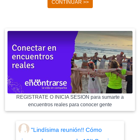
CONTINUAR >>
REGISTRATE O INICIA SESION para sumarte a
encuentros reales para conocer gente
"Lindísima reunión!! Cómo