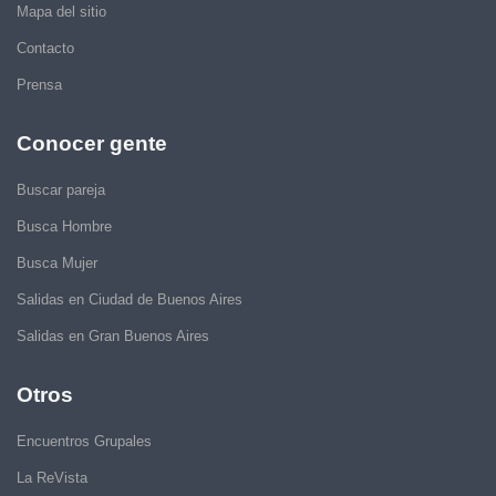
Mapa del sitio
Contacto
Prensa
Conocer gente
Buscar pareja
Busca Hombre
Busca Mujer
Salidas en Ciudad de Buenos Aires
Salidas en Gran Buenos Aires
Otros
Encuentros Grupales
La ReVista