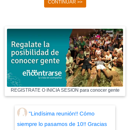
CONTINUAR >>
REGISTRATE O INICIA SESION para conocer gente
"Lindísima reunión!! Cómo
siempre lo pasamos de 10!! Gracias