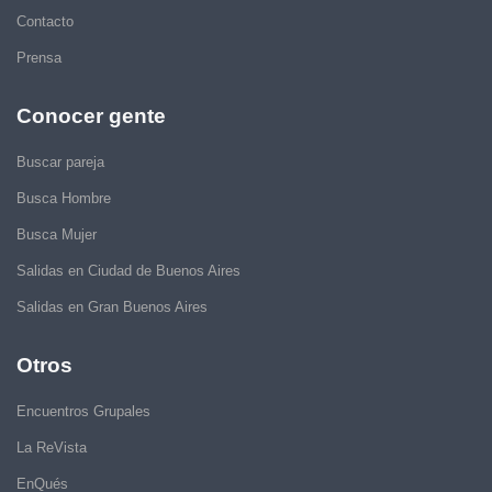
Contacto
Prensa
Conocer gente
Buscar pareja
Busca Hombre
Busca Mujer
Salidas en Ciudad de Buenos Aires
Salidas en Gran Buenos Aires
Otros
Encuentros Grupales
La ReVista
EnQués