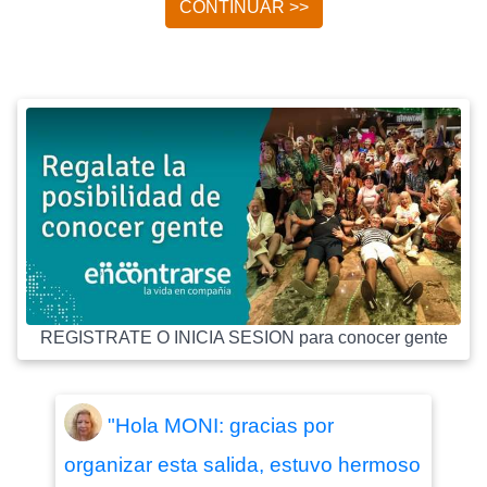
CONTINUAR >>
REGISTRATE O INICIA SESION para conocer gente
"Hola MONI: gracias por
organizar esta salida, estuvo hermoso