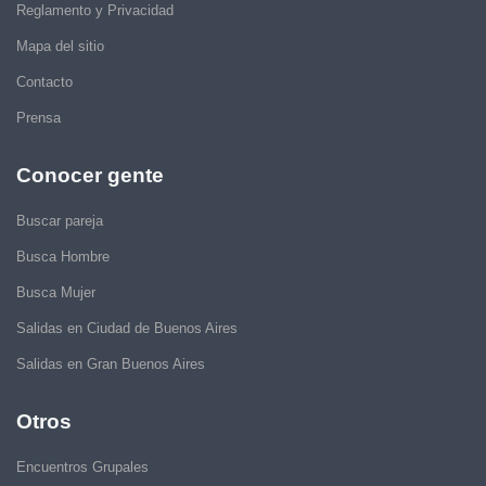
Reglamento y Privacidad
Mapa del sitio
Contacto
Prensa
Conocer gente
Buscar pareja
Busca Hombre
Busca Mujer
Salidas en Ciudad de Buenos Aires
Salidas en Gran Buenos Aires
Otros
Encuentros Grupales