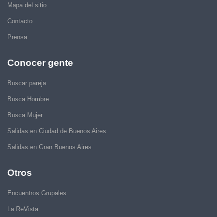
Mapa del sitio
Contacto
Prensa
Conocer gente
Buscar pareja
Busca Hombre
Busca Mujer
Salidas en Ciudad de Buenos Aires
Salidas en Gran Buenos Aires
Otros
Encuentros Grupales
La ReVista