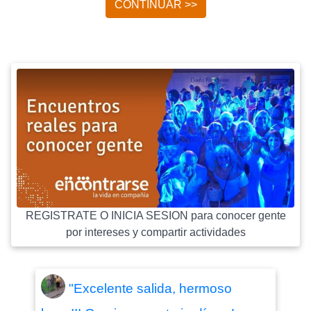
CONTINUAR >>
REGISTRATE O INICIA SESION para conocer gente
por intereses y compartir actividades
"Excelente salida, hermoso