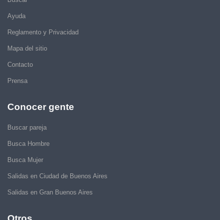
Ayuda
Reglamento y Privacidad
Mapa del sitio
Contacto
Prensa
Conocer gente
Buscar pareja
Busca Hombre
Busca Mujer
Salidas en Ciudad de Buenos Aires
Salidas en Gran Buenos Aires
Otros