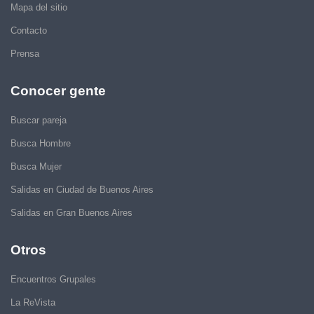
Mapa del sitio
Contacto
Prensa
Conocer gente
Buscar pareja
Busca Hombre
Busca Mujer
Salidas en Ciudad de Buenos Aires
Salidas en Gran Buenos Aires
Otros
Encuentros Grupales
La ReVista