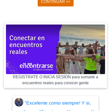
CONTINUAR >>
REGISTRATE O INICIA SESION para sumarte a
encuentros reales para conocer gente
"Excelente como siempre! Y si,