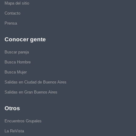
Mapa del sitio
Contacto
Prensa
Conocer gente
Buscar pareja
Busca Hombre
Busca Mujer
Salidas en Ciudad de Buenos Aires
Salidas en Gran Buenos Aires
Otros
Encuentros Grupales
La ReVista