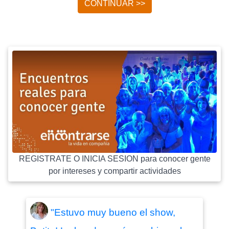
CONTINUAR >>
REGISTRATE O INICIA SESION para conocer gente
por intereses y compartir actividades
"Estuvo muy bueno el show,