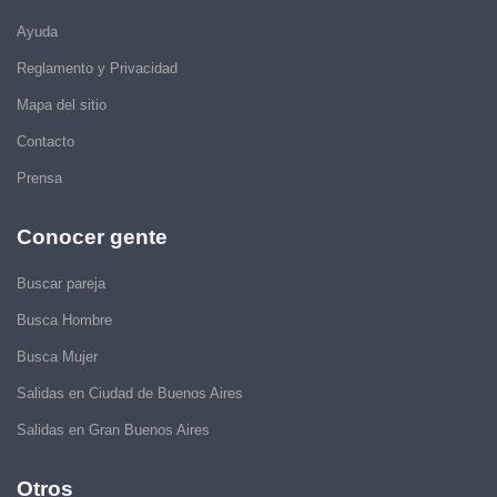
Ayuda
Reglamento y Privacidad
Mapa del sitio
Contacto
Prensa
Conocer gente
Buscar pareja
Busca Hombre
Busca Mujer
Salidas en Ciudad de Buenos Aires
Salidas en Gran Buenos Aires
Otros