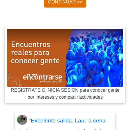
CONTINUAR >>
REGISTRATE O INICIA SESION para conocer gente
por intereses y compartir actividades
"Excelente salida, Lau, la cena