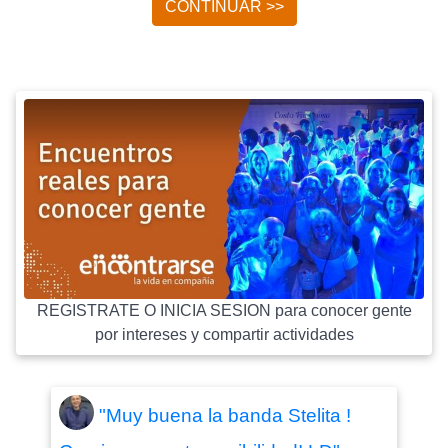
CONTINUAR >>
REGISTRATE O INICIA SESION para conocer gente
por intereses y compartir actividades
"Muy buena la banda Stelita !