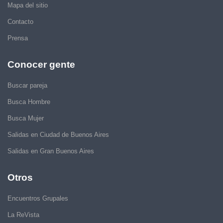
Mapa del sitio
Contacto
Prensa
Conocer gente
Buscar pareja
Busca Hombre
Busca Mujer
Salidas en Ciudad de Buenos Aires
Salidas en Gran Buenos Aires
Otros
Encuentros Grupales
La ReVista