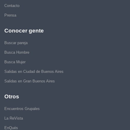
Contacto
Prensa
Conocer gente
Buscar pareja
Busca Hombre
Busca Mujer
Salidas en Ciudad de Buenos Aires
Salidas en Gran Buenos Aires
Otros
Encuentros Grupales
La ReVista
EnQués