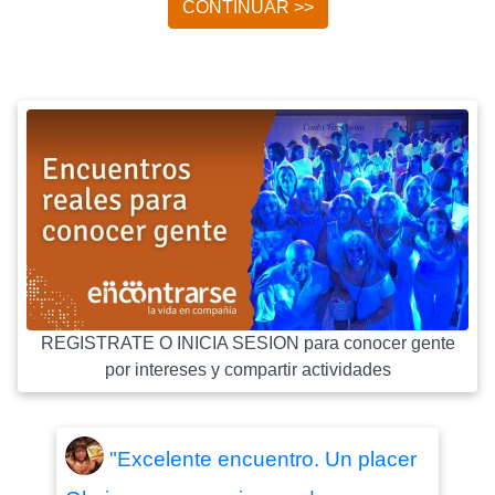
CONTINUAR >>
REGISTRATE O INICIA SESION para conocer gente
por intereses y compartir actividades
"Excelente encuentro. Un placer