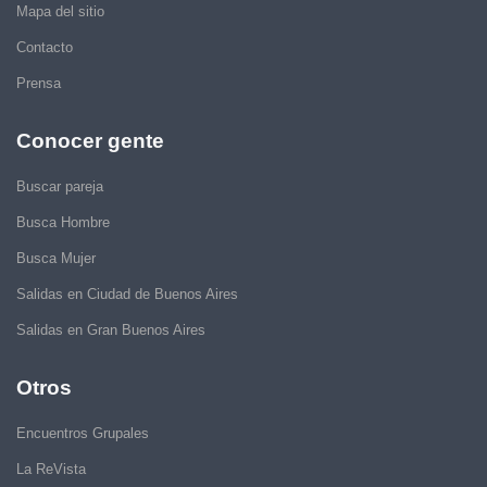
Mapa del sitio
Contacto
Prensa
Conocer gente
Buscar pareja
Busca Hombre
Busca Mujer
Salidas en Ciudad de Buenos Aires
Salidas en Gran Buenos Aires
Otros
Encuentros Grupales
La ReVista