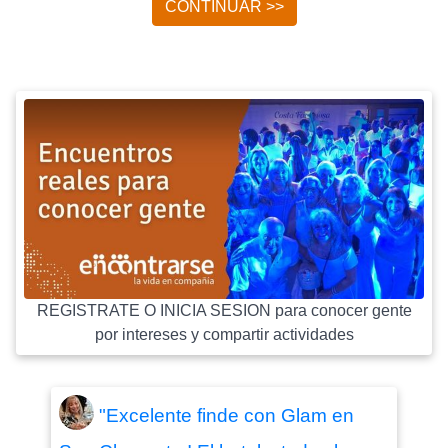
CONTINUAR >>
REGISTRATE O INICIA SESION para conocer gente
por intereses y compartir actividades
"Excelente finde con Glam en