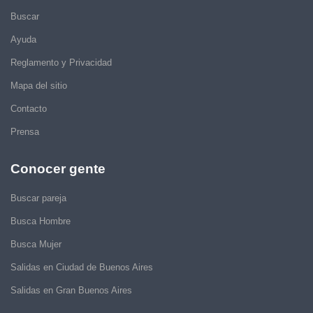
Buscar
Ayuda
Reglamento y Privacidad
Mapa del sitio
Contacto
Prensa
Conocer gente
Buscar pareja
Busca Hombre
Busca Mujer
Salidas en Ciudad de Buenos Aires
Salidas en Gran Buenos Aires